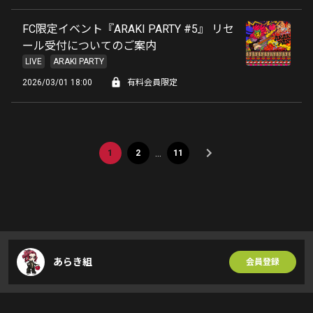
FC限定イベント『ARAKI PARTY #5』 リセ
ール受付についてのご案内
LIVE
ARAKI PARTY
2026/03/01 18:00
有料会員限定
…
1
2
11
あらき組
会員登録