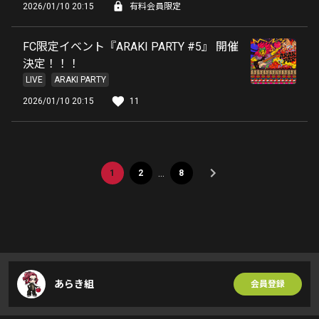
2026/01/10 20:15
有料会員限定
FC限定イベント『ARAKI PARTY #5』 開催
決定！！！
LIVE
ARAKI PARTY
2026/01/10 20:15
11
…
1
2
8
あらき組
会員登録