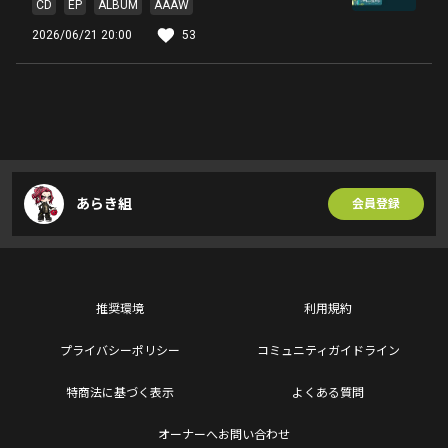
CD
EP
ALBUM
AAAW
2026/06/21 20:00
53
あらき組
会員登録
推奨環境
利用規約
プライバシーポリシー
コミュニティガイドライン
特商法に基づく表示
よくある質問
オーナーへお問い合わせ