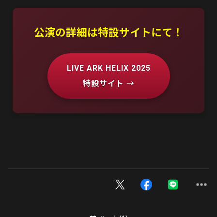
公演の詳細は特設サイトにて！
LIVE ARK HELIX 2025
特設サイト →