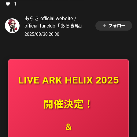
1
あらき official website /
official fanclub「あらき組」
フォロー
2025/08/30 20:30
LIVE ARK HELIX 2025
開催決定！
＆