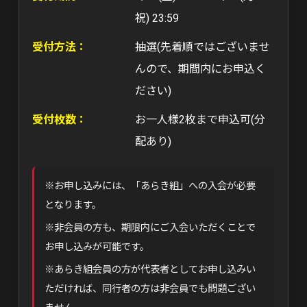
祝) 23:59
受付方法：
抽選(先着順ではございませ
んので、期間内にお申込く
ださい)
受付枚数：
お一人様2枚まで申込可(分
配あり)
※お申し込みには、「あらき組」への入会が必要
となります。
※非会員の方も、期限内にご入会いただくことで
お申し込みが可能です。
※あらき組会員の方が代表者としてお申し込みい
ただければ、同行者の方は非会員でも問題ござい