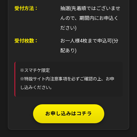
受付方法：
抽選(先着順ではございませ
んので、期間内にお申込く
ださい)
受付枚数：
お一人様4枚まで申込可(分
配あり)
※スマチケ限定
※特設サイト内注意事項を必ずご確認の上、お申
し込みください。
お申し込みはコチラ