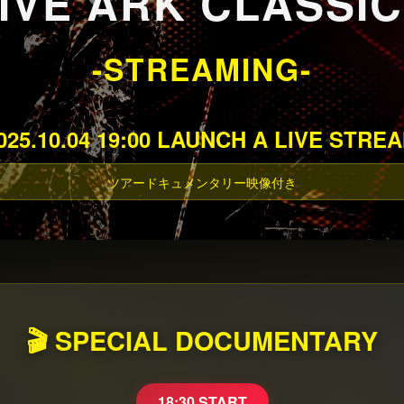
IVE ARK CLASSI
-STREAMING-
025.10.04 19:00 LAUNCH A LIVE STRE
ツアードキュメンタリー映像付き
🎬 SPECIAL DOCUMENTARY
18:30 START