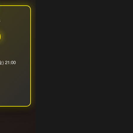
券
0
金) 21:00