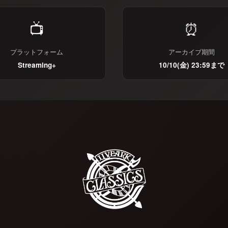
📺
⏰
プラットフォーム
アーカイブ期間
Streaming+
10/10(金) 23:59まで