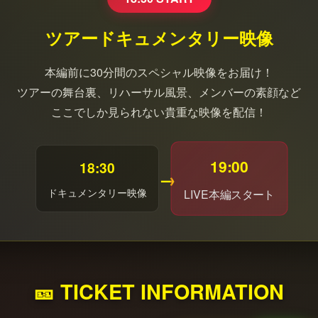
ツアードキュメンタリー映像
本編前に30分間のスペシャル映像をお届け！
ツアーの舞台裏、リハーサル風景、メンバーの素顔など
ここでしか見られない貴重な映像を配信！
19:00
18:30
→
ドキュメンタリー映像
LIVE本編スタート
🎫 TICKET INFORMATION