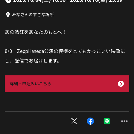
みなさんのすきな場所
あの熱狂をあなたのもとへ！
8/3 ZeppHaneda公演の模様をとてもかっこいい映像に
し、配信でお届けします。
詳細・申込みはこちら