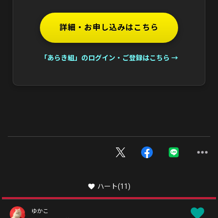
詳細・お申し込みはこちら
「あらき組」のログイン・ご登録はこちら →
ハート
(11)
ゆかこ