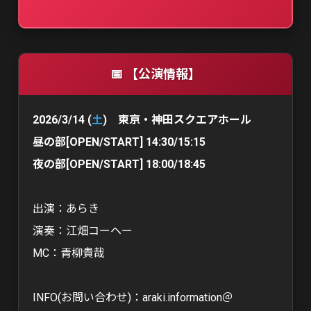
📅 【公演情報】
2026/3/14 (
土
) 東京・神田スクエアホール
昼の部[OPEN/START] 14:30/15:15
夜の部[OPEN/START] 18:00/18:45
出演：あらき
演奏：江畑コーヘー
MC：青柳貴哉
INFO(お問い合わせ)：araki.information＠