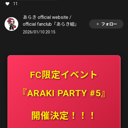
11
あらき official website /
official fanclub「あらき組」
フォロー
2026/01/10 20:15
FC限定イベント
『ARAKI PARTY #5』
開催決定！！！