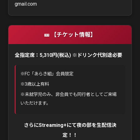
gmail.com
🎫 【チケット情報】
全指定席：5,310円(税込) ※ドリンク代別途必要
※FC「あらき組」会員限定
※3歳以上有料
※未就学児のみ、非会員でも同行者としてご来場
いただけます。
さらにStreaming+にて夜の部を生配信決
定！！