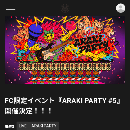
ロ
FC限定イベント『ARAKI PARTY #5』
開催決定！！！
NEWS
LIVE
ARAKI PARTY