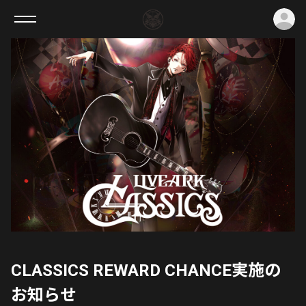
ロ
CLASSICS REWARD CHANCE実施の
お知らせ