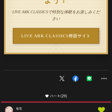
よう！
LIVE ARK CLASSICSで特別な体験をお楽しみくだ
さい
LIVE ARK CLASSICS特設サイト
ハート
(29)
有花