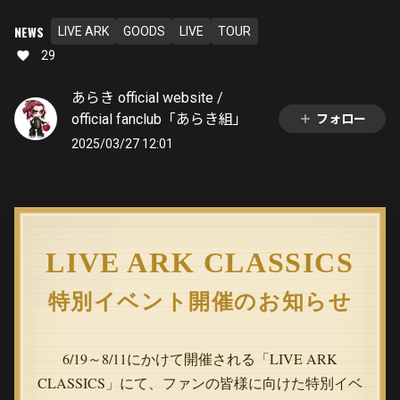
NEWS
LIVE ARK
GOODS
LIVE
TOUR
29
あらき official website /
official fanclub「あらき組」
フォロー
2025/03/27 12:01
LIVE ARK CLASSICS
特別イベント開催のお知らせ
6/19～8/11にかけて開催される「LIVE ARK
CLASSICS」にて、ファンの皆様に向けた特別イベ