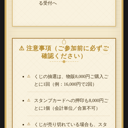
る受付へ
⚠️ 注意事項（ご参加前に必ずご
確認ください）
くじの抽選は、物販8,000円ご購入ご
とに1回（例：16,000円で2回）
スタンプカードへの押印も8,000円ご
とに1個（会計単位／合算不可）
くじが売り切れている場合も、スタ