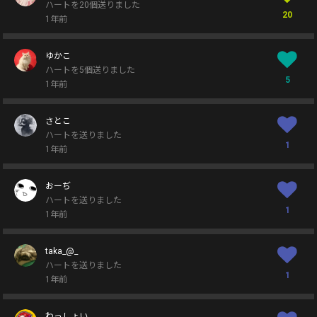
ハートを20個送りました
20
1年前
ゆかこ
ハートを5個送りました
5
1年前
さとこ
ハートを送りました
1
1年前
おーぢ
ハートを送りました
1
1年前
taka_@_
ハートを送りました
1
1年前
わっしょい