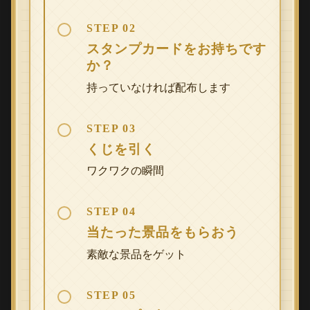
STEP 02
スタンプカードをお持ちです
か？
持っていなければ配布します
STEP 03
くじを引く
ワクワクの瞬間
STEP 04
当たった景品をもらおう
素敵な景品をゲット
STEP 05