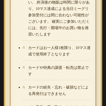
い。 終演後の物販は時間に限りがあ
り、10マス達成による当日ミーグリ
参加受付には間に合わない可能性が
ございます。 確実にご参加いただく
には、先行・開場中のお買い物を推
奨いたします
カードはお一人様1枚限り、10マス達
成で使用終了となります
カードや特典の譲渡・転売は禁止で
す
カードの紛失・忘れ・破損などによ
る再発行はできません