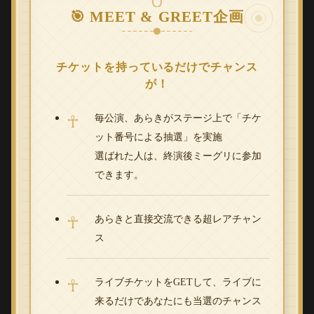
🎯 MEET & GREET企画
チケットを持っているだけでチャンス
が！
毎公演、あらきがステージ上で「チケ
ット番号による抽選」を実施
選ばれた人は、終演後ミーグリに参加
できます。
あらきと直接交流できる超レアチャン
ス
ライブチケットをGETして、ライブに
来るだけであなたにも当選のチャンス