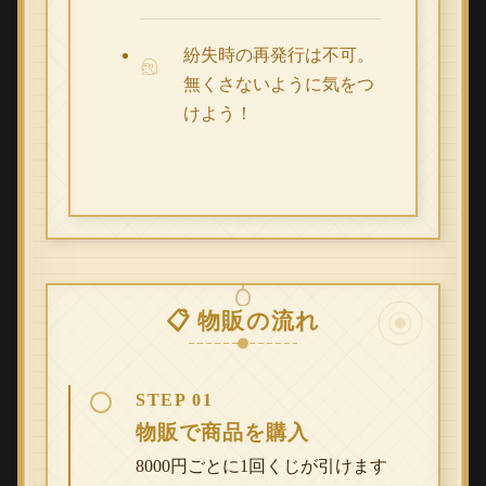
紛失時の再発行は不可。
無くさないように気をつ
けよう！
📋 物販の流れ
STEP 01
物販で商品を購入
8000円ごとに1回くじが引けます