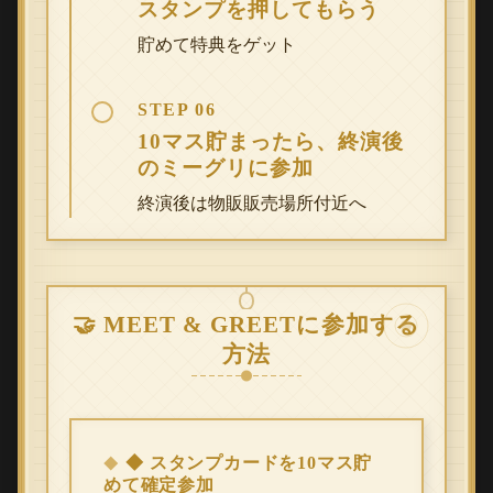
スタンプを押してもらう
貯めて特典をゲット
STEP 06
10マス貯まったら、終演後
のミーグリに参加
終演後は物販販売場所付近へ
🤝 MEET & GREETに参加する
方法
◆ スタンプカードを10マス貯
めて確定参加