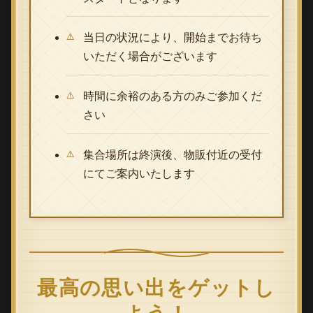
当日の状況により、開始までお待ち
いただく場合がございます
時間に余裕のある方のみご参加くだ
さい
集合場所は終演後、物販付近の受付
にてご案内いたします
最高の思い出をゲットし