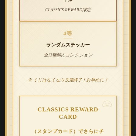
CLASSICS REWARD限定
4等
ランダムステッカー
全13種類のコレクション
※ くじはなくなり次第終了！お早めに！
CLASSICS REWARD
CARD
（スタンプカード）でさらにチ