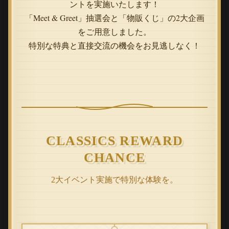
ントを実施いたします！
「Meet & Greet」抽選会と「物販くじ」の2大企画
をご用意しました。
特別な特典と直接交流の機会をお見逃しなく！
CLASSICS REWARD
CHANCE
2大イベント実施で特別な体験を。