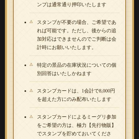
ンプは通常通り押印いたします
スタンプが不要の場合、ご希望であ
れば可能です。ただし、後からの追
加対応はできませんのでご判断は会
計時にお願いいたします。
特定の景品の在庫状況についての個
別回答はいたしかねます
スタンプカードは、1会計で8,000円
を超えた方にのみ配布いたします
スタンプカードによるミーグリ参加
をご希望の方は、極力【先行物販】
でスタンプを貯めておいてくださ