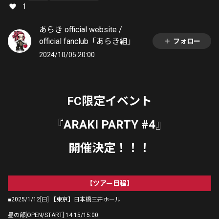
1
あらき official website /
official fanclub「あらき組」
フォロー
2024/10/05 20:00
FC限定イベント
『ARAKI PARTY #4』
開催決定！！！
【ツアー日程】
■2025/1/12[日] 【東京】日本橋三井ホール
昼の部[OPEN/START] 14:15/15:00