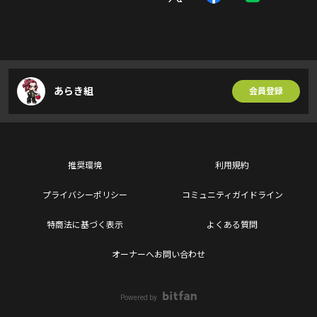
あらき組
会員登録
推奨環境
利用規約
プライバシーポリシー
コミュニティガイドライン
特商法に基づく表示
よくある質問
オーナーへお問い合わせ
Powered by