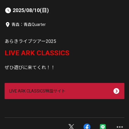
2025/08/10(日)
青森：青森Quarter
あらきライブツアー2025
LIVE ARK CLASSICS
ぜひ遊びに来てくれ！！
LIVE ARK CLASSICS特設サイト