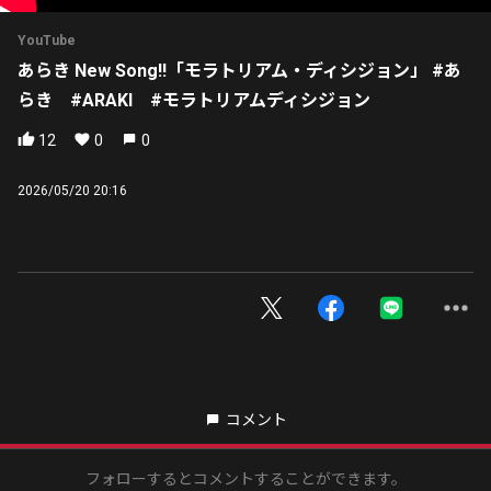
YouTube
あらき New Song‼️「モラトリアム・ディシジョン」 #あ
らき #ARAKI #モラトリアムディシジョン
12
0
0
2026/05/20 20:16
コメント
フォローするとコメントすることができます。