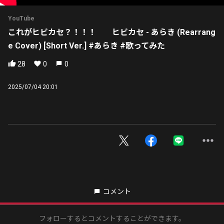
YouTube
これがヒビカセ？！！！ ヒビカセ - あらき (Rearrang
e Cover) [Short Ver.] #あらき #歌ってみた
28
0
0
2025/07/04 20:01
コメント
フォローするとコメントすることができます。