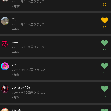
ハートを30個送りました
30
4年前
モカ
ハートを30個送りました
30
4年前
あん
ハートを15個送りました
15
4年前
ひら
ハートを10個送りました
10
4年前
Layla(レイラ)
ハートを10個送りました
10
4年前
ぴぃ🐥