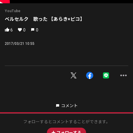
YouTube
ベルセルク 歌った 【あらき×ピコ】
6
0
0
2017/03/21 10:55
コメント
フォローするとコメントすることができます。
フォローする