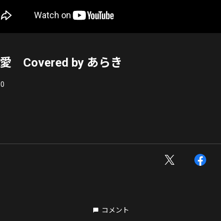
A愛 Covered by あらき
0
コメント