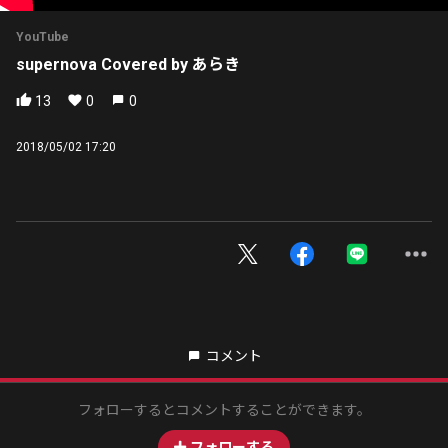
YouTube
supernova Covered by あらき
13
0
0
2018/05/02 17:20
コメント
フォローするとコメントすることができます。
フォローする