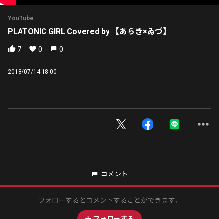
YouTube
PLATONIC GIRL Covered by 【あらき×ゐづ】
7
0
0
2018/07/14 18:00
コメント
フォローするとコメントすることができます。
フォローする