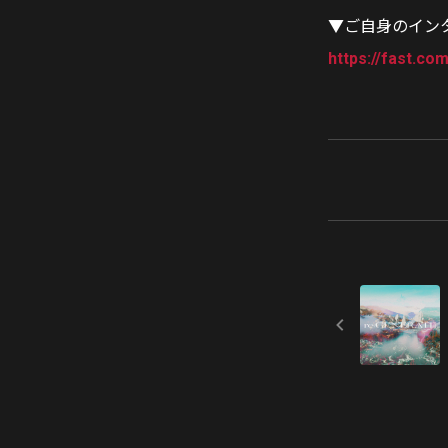
▼ご自身のイン
https://fast.com