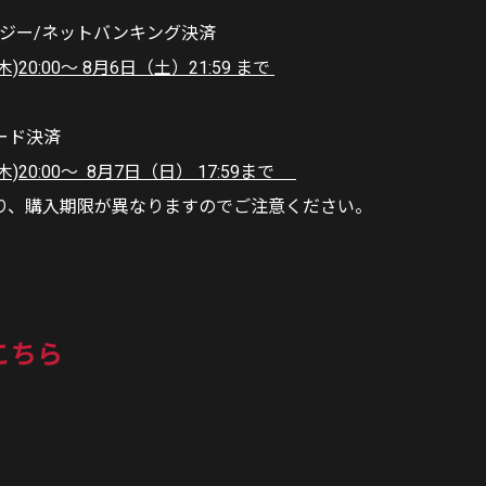
イジー/ネットバンキング決済
木)20:00〜 8月6日（土）21:59 まで
カード決済
(木)20:00〜 8月7日（日） 17:59まで
り、購入期限が異なりますのでご注意ください。
こちら