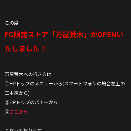
この度
FC限定ストア「万屋荒木」がOPENい
たしました！
万屋荒木への行き方は
①HPトップのメニューから(スマートフォンの場合左上の
三本線から)
②HPトップのバナーから
③
ここから
となっております。