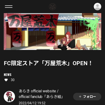
ロ
FC限定ストア「万屋荒木」OPEN！
NEWS
30
あらき official website /
official fanclub「あらき組」
フォロー
2022/04/12 19:52