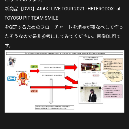
新商品【DVD】ARAKI LIVE TOUR 2021 -HETERODOX- at
TOYOSU PIT TEAM SMILE
をGETするためのフローチャートを組長が夜なべして作っ
たそうなので是非参考にしてみてください。画像DL可で
す。