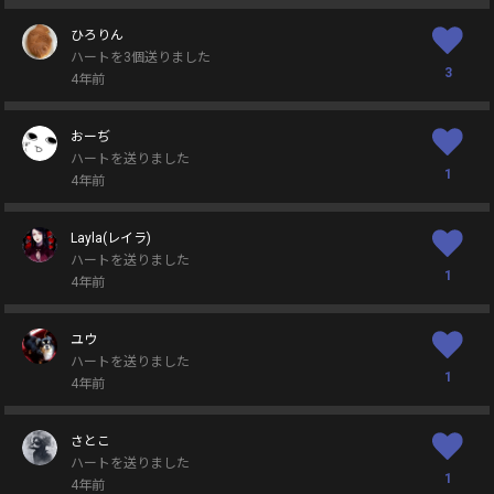
ひろりん
ハートを3個送りました
3
4年前
おーぢ
ハートを送りました
1
4年前
Layla(レイラ)
ハートを送りました
1
4年前
ユウ
ハートを送りました
1
4年前
さとこ
ハートを送りました
1
4年前