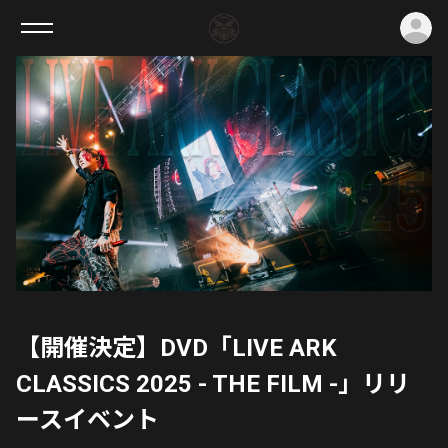
ロ
【開催決定】DVD「LIVE ARK
CLASSICS 2025 - THE FILM -」リリ
ースイベント