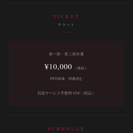
TICKET
チケット
第一部・第二部共通
¥10,000
（税込）
DVD本体・特典含む
別途サービス手数料 ¥500（税込）
SCHEDULE