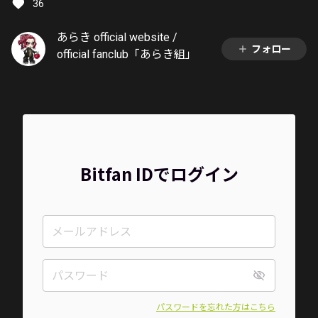
36
あらき official website /
フォロー
official fanclub「あらき組」
Bitfan IDでログイン
パスワードを忘れた方はこちら