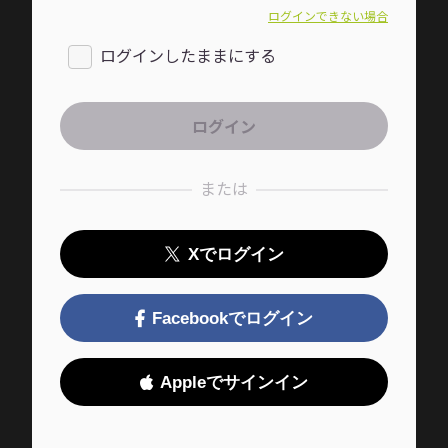
ログインできない場合
ログインしたままにする
または
Xでログイン
Facebookでログイン
Appleでサインイン