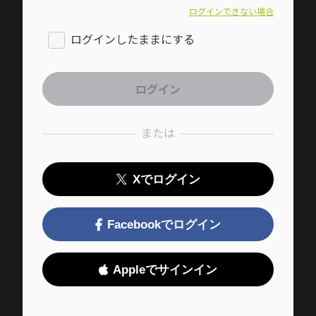
ログインできない場合
ログインしたままにする
または
Xでログイン
Facebookでログイン
Appleでサインイン