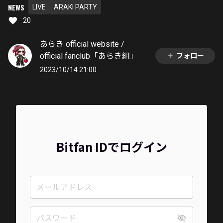
NEWS
LIVE
ARAKI PARTY
20
あらき official website /
official fanclub「あらき組」
フォロー
2023/10/14 21:00
Bitfan IDでログイン