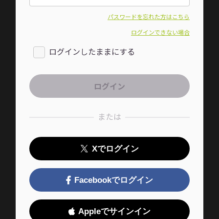
パスワードを忘れた方はこちら
ログインできない場合
ログインしたままにする
または
Xでログイン
Facebookでログイン
Appleでサインイン