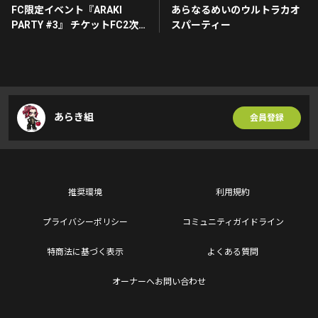
FC限定イベント『ARAKI
あらなるめいのウルトラカオ
PARTY #3』 チケットFC2次
スパーティー
先行受付スタート！！！
あらき組
会員登録
推奨環境
利用規約
プライバシーポリシー
コミュニティガイドライン
特商法に基づく表示
よくある質問
オーナーへお問い合わせ