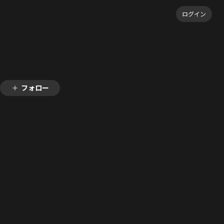
ログイン
フォロー