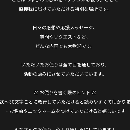
直接我に届けていただける特別な場所です。
日々の感想や応援メッセージ、
質問やリクエストなど、
どんな内容でも大歓迎です。
いただいたお便りは全て目を通しており、
活動の励みにさせていただいています。
💌 お便りを書く際のヒント 💌
20〜30文字ごとに改行していただけると読みやすくて助かり
・お名前やニックネームをつけていただけると嬉しいです
みなさんのお便り、心より楽しみにしています！