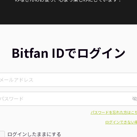
Bitfan IDでログイン
パスワードを忘れた方はこ
ログインできない
ログインしたままにする