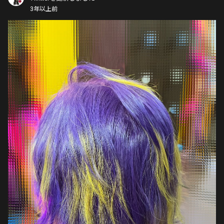
3年以上前