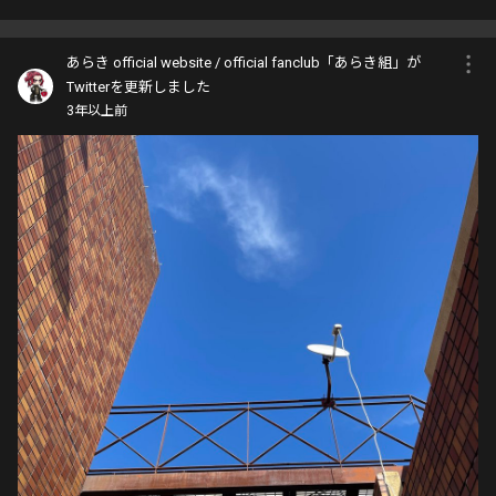
あらき official website / official fanclub「あらき組」が
Twitterを更新しました
3年以上前