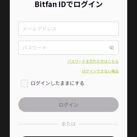
Bitfan IDでログイン
パスワードを忘れた方はこちら
ログインできない場合
ログインしたままにする
または