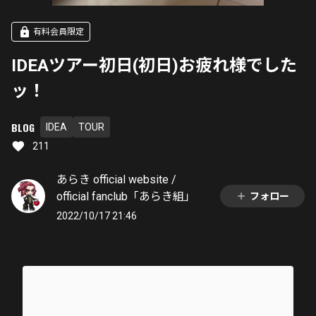
有料会員限定
IDEAツアー初日(初日)お疲れ様でした
ッ！
BLOG
IDEA
TOUR
211
あらき official website /
official fanclub「あらき組」
フォロー
2022/10/17 21:46