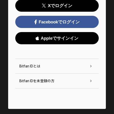
Xでログイン
Facebookでログイン
Appleでサインイン
Bitfan IDとは
Bitfan IDを未登録の方