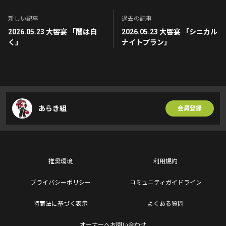
新しい記事
過去の記事
2026.05.23 大響宴 「闇は白
2026.05.23 大響宴 「シニカル
く」
ナイトプラン」
あらき組
会員登録
推奨環境
利用規約
プライバシーポリシー
コミュニティガイドライン
特商法に基づく表示
よくある質問
オーナーへお問い合わせ