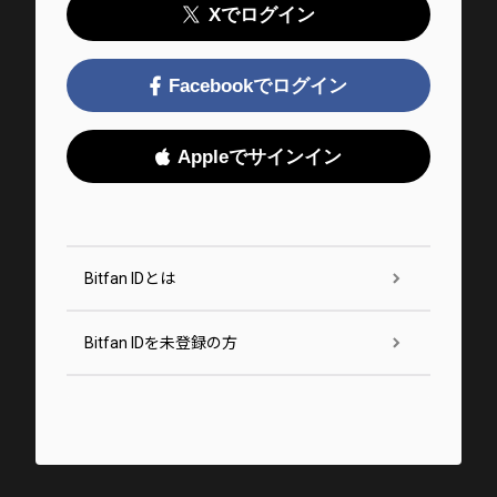
Xでログイン
Facebookでログイン
Appleでサインイン
Bitfan IDとは
Bitfan IDを未登録の方