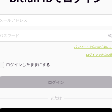
パスワードを忘れた方はこ
ログインできない
ログインしたままにする
または