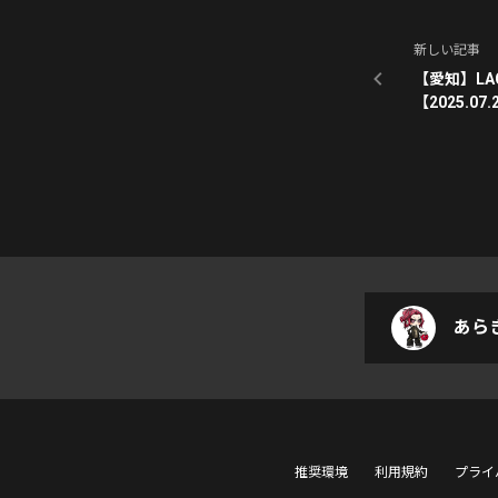
新しい記事
【愛知】L
【2025.07.
あら
推奨環境
利用規約
プライ