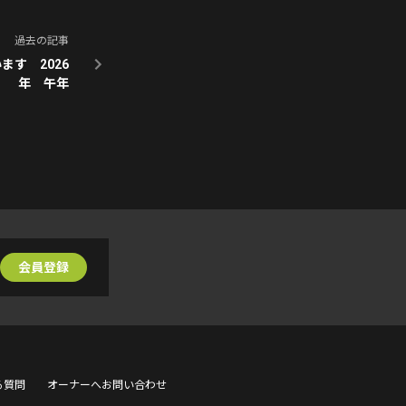
過去の記事
す 2026
年 午年
会員登録
る質問
オーナーへお問い合わせ