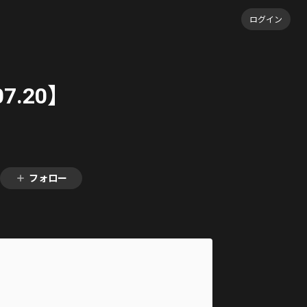
ログイン
7.20】
フォロー