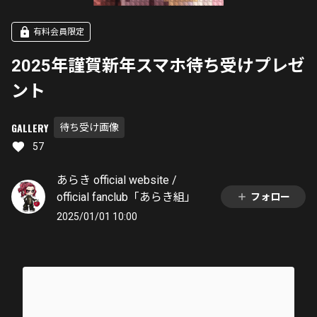
有料会員限定
2025年謹賀新年スマホ待ち受けプレゼ
ント
GALLERY
待ち受け画像
57
あらき official website /
official fanclub「あらき組」
フォロー
2025/01/01 10:00