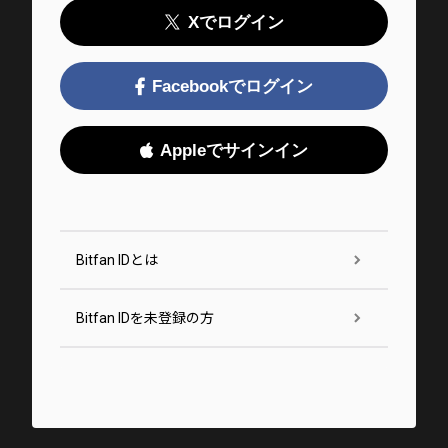
Xでログイン
Facebookでログイン
Appleでサインイン
Bitfan IDとは
Bitfan IDを未登録の方