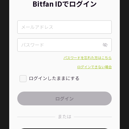
Bitfan IDでログイン
パスワードを忘れた方はこちら
ログインできない場合
ログインしたままにする
または