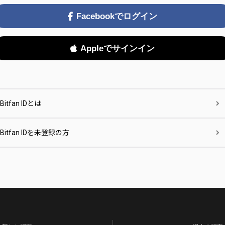
Facebookでログイン
Appleでサインイン
Bitfan IDとは
Bitfan IDを未登録の方