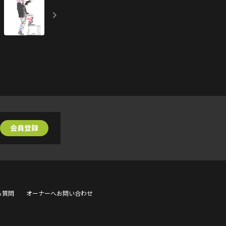
会員登録
る質問
オーナーへお問い合わせ