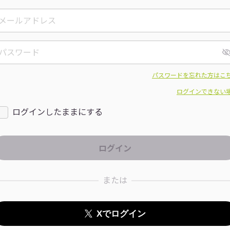
パスワードを忘れた方はこ
ログインできない
ログインしたままにする
または
Xでログイン