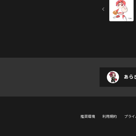
あら
推奨環境
利用規約
プライ