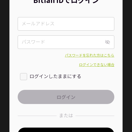
パスワードを忘れた方はこちら
ログインできない場合
ログインしたままにする
または