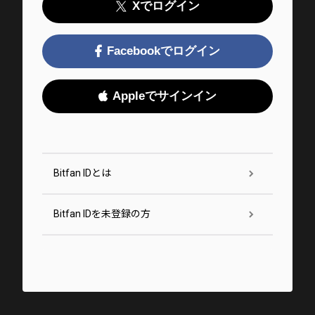
Xでログイン
Facebookでログイン
Appleでサインイン
Bitfan IDとは
Bitfan IDを未登録の方