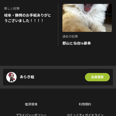
新しい記事
岐阜・静岡のお手紙ありがと
うございました！！！！
過去の記事
郡山と仙台is最幸
あらき組
会員登録
推奨環境
利用規約
プライバシーポリシー
コミュニティガイドライン